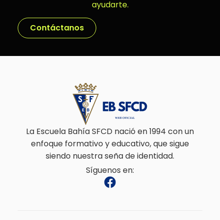
ayudarte.
Contáctanos
La Escuela Bahía SFCD nació en 1994 con un
enfoque formativo y educativo, que sigue
siendo nuestra seña de identidad.
Síguenos en: