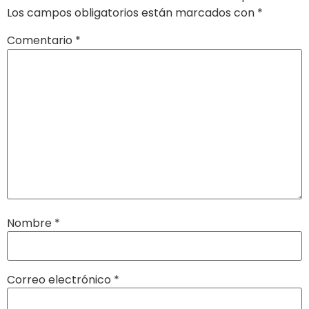
Los campos obligatorios están marcados con
*
Comentario
*
Nombre
*
Correo electrónico
*