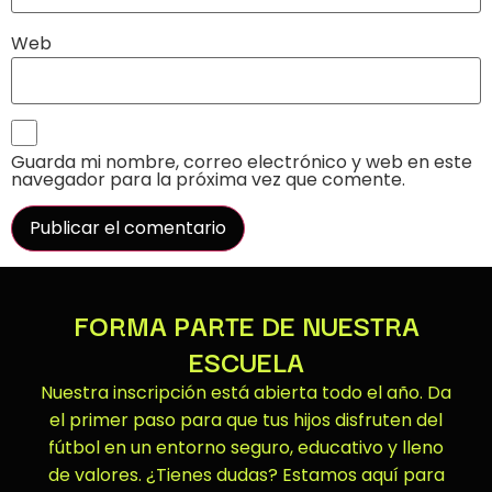
Web
Guarda mi nombre, correo electrónico y web en este
navegador para la próxima vez que comente.
FORMA PARTE DE NUESTRA
ESCUELA
Nuestra inscripción está abierta todo el año. Da
el primer paso para que tus hijos disfruten del
fútbol en un entorno seguro, educativo y lleno
de valores. ¿Tienes dudas? Estamos aquí para