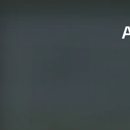
Inicio
Sobre no