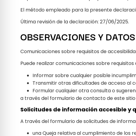
El método empleado para la presente declaració
Última revisión de la declaración: 27/06/2025.
OBSERVACIONES Y DATOS
Comunicaciones sobre requisitos de accesibilid
Puede realizar comunicaciones sobre requisitos de
Informar sobre cualquier posible incumplim
Transmitir otras dificultades de acceso al 
Formular cualquier otra consulta o sugerenci
a través del formulario de contacto de este siti
Solicitudes de información accesible y 
A través del formulario de solicitudes de inform
una Queja relativa al cumplimiento de los re