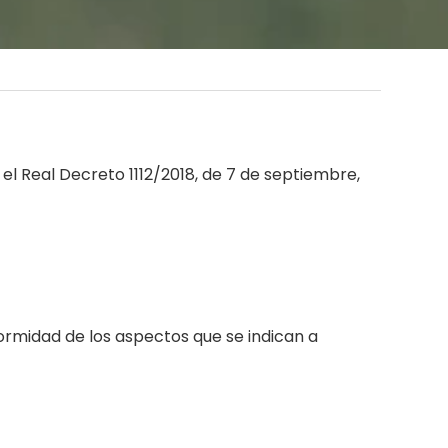
l Real Decreto 1112/2018, de 7 de septiembre,
formidad de los aspectos que se indican a