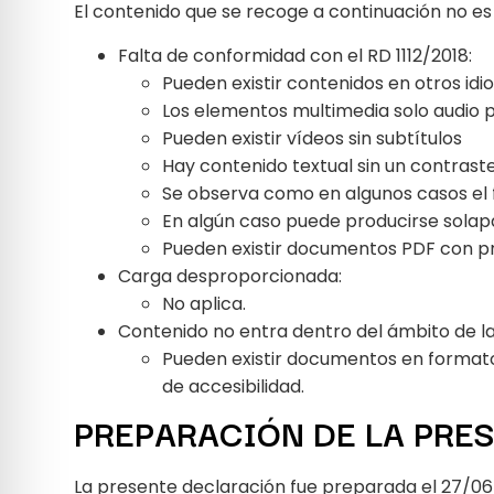
El contenido que se recoge a continuación no es 
Falta de conformidad con el RD 1112/2018:
Pueden existir contenidos en otros id
Los elementos multimedia solo audio 
Pueden existir vídeos sin subtítulos
Hay contenido textual sin un contraste
Se observa como en algunos casos el 
En algún caso puede producirse sola
Pueden existir documentos PDF con p
Carga desproporcionada:
No aplica.
Contenido no entra dentro del ámbito de la 
Pueden existir documentos en formato 
de accesibilidad.
PREPARACIÓN DE LA PRE
La presente declaración fue preparada el 27/06