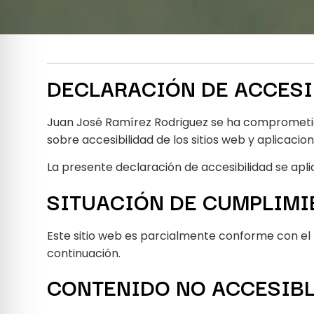
DECLARACIÓN DE ACCESI
Juan José Ramírez Rodriguez se ha comprometido
sobre accesibilidad de los sitios web y aplicacio
La presente declaración de accesibilidad se apl
SITUACIÓN DE CUMPLIMI
Este sitio web es parcialmente conforme con el R
continuación.
CONTENIDO NO ACCESIB