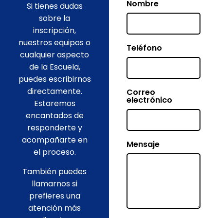
Nombre
Si tienes dudas
sobre la
inscripción,
nuestros equipos o
Teléfono
cualquier aspecto
de la Escuela,
puedes escribirnos
directamente.
Correo
electrónico
Estaremos
encantados de
responderte y
acompañarte en
Mensaje
el proceso.
También puedes
llamarnos si
prefieres una
atención más