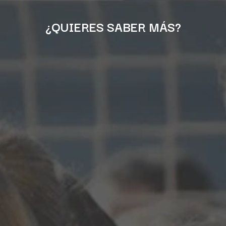
ES
¿QUIERES SABER MÁS?