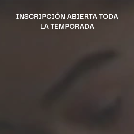
ES
INSCRIPCIÓN ABIERTA TODA
LA TEMPORADA